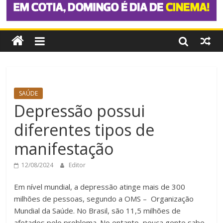
SAÚDE
Depressão possui
diferentes tipos de
manifestação
12/08/2024
Editor
Em nível mundial, a depressão atinge mais de 300
milhões de pessoas, segundo a OMS – Organização
Mundial da Saúde. No Brasil, são 11,5 milhões de
afetados pelo problema. No entanto, pouca gente sabe,