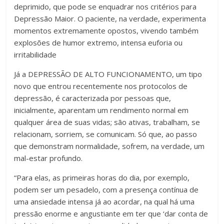
deprimido, que pode se enquadrar nos critérios para
Depressão Maior. O paciente, na verdade, experimenta
momentos extremamente opostos, vivendo também
explosões de humor extremo, intensa euforia ou
irritabilidade
Já a DEPRESSÃO DE ALTO FUNCIONAMENTO, um tipo
novo que entrou recentemente nos protocolos de
depressão, é caracterizada por pessoas que,
inicialmente, aparentam um rendimento normal em
qualquer área de suas vidas; são ativas, trabalham, se
relacionam, sorriem, se comunicam. Só que, ao passo
que demonstram normalidade, sofrem, na verdade, um
mal-estar profundo.
“Para elas, as primeiras horas do dia, por exemplo,
podem ser um pesadelo, com a presença contínua de
uma ansiedade intensa já ao acordar, na qual há uma
pressão enorme e angustiante em ter que ‘dar conta de