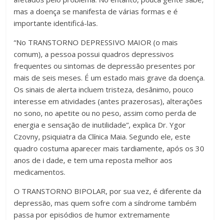
mas a doença se manifesta de várias formas e é
importante identificá-las.
“No TRANSTORNO DEPRESSIVO MAIOR (o mais
comum), a pessoa possui quadros depressivos
frequentes ou sintomas de depressão presentes por
mais de seis meses. É um estado mais grave da doença.
Os sinais de alerta incluem tristeza, desânimo, pouco
interesse em atividades (antes prazerosas), alterações
no sono, no apetite ou no peso, assim como perda de
energia e sensação de inutilidade”, explica Dr. Ygor
Czovny, psiquiatra da Clínica Maia. Segundo ele, este
quadro costuma aparecer mais tardiamente, após os 30
anos de i dade, e tem uma reposta melhor aos
medicamentos.
O TRANSTORNO BIPOLAR, por sua vez, é diferente da
depressão, mas quem sofre com a síndrome também
passa por episódios de humor extremamente