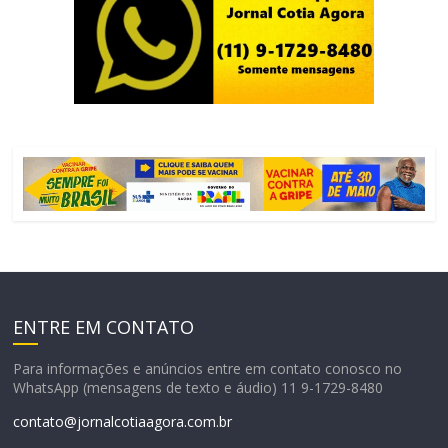
ENTRE EM CONTATO
Para informações e anúncios entre em contato conosco no
WhatsApp (mensagens de texto e áudio) 11 9-1729-8480
contato@jornalcotiaagora.com.br