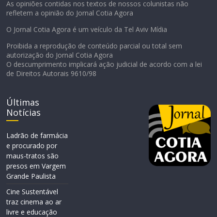
As opiniões contidas nos textos de nossos colunistas não
refletem a opinião do Jornal Cotia Agora
O Jornal Cotia Agora é um veículo da Tel Aviv Mídia
Proibida a reprodução de conteúdo parcial ou total sem
autorização do Jornal Cotia Agora
O descumprimento implicará ação judicial de acordo com a lei
de Direitos Autorais 9610/98
Últimas
Notícias
Ladrão de farmácia
e procurado por
maus-tratos são
presos em Vargem
Grande Paulista
Cine Sustentável
traz cinema ao ar
livre e educação