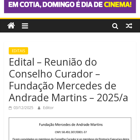
EDITAIS
Edital – Reunião do
Conselho Curador –
Fundação Mercedes de
Andrade Martins – 2025/a
03/12/2025
Editor