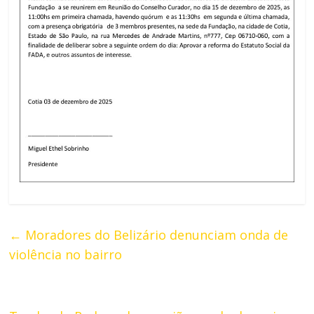
←
Moradores do Belizário denunciam onda de
violência no bairro