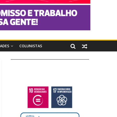
DADES
COLUNISTAS