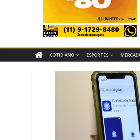
COTIDIANO
ESPORTES
MERCAD