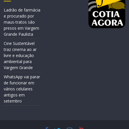
Ladrão de farmácia
e procurado por
maus-tratos são
presos em Vargem
Grande Paulista
Cine Sustentável
traz cinema ao ar
livre e educação
ambiental para
Vargem Grande
WhatsApp vai parar
de funcionar em
vários celulares
antigos em
setembro