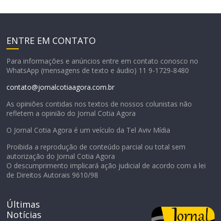
ENTRE EM CONTATO
Para informações e anúncios entre em contato conosco no
WhatsApp (mensagens de texto e áudio) 11 9-1729-8480
contato@jornalcotiaagora.com.br
As opiniões contidas nos textos de nossos colunistas não
refletem a opinião do Jornal Cotia Agora
O Jornal Cotia Agora é um veículo da Tel Aviv Mídia
Proibida a reprodução de conteúdo parcial ou total sem
autorização do Jornal Cotia Agora
O descumprimento implicará ação judicial de acordo com a lei
de Direitos Autorais 9610/98
Últimas
Notícias