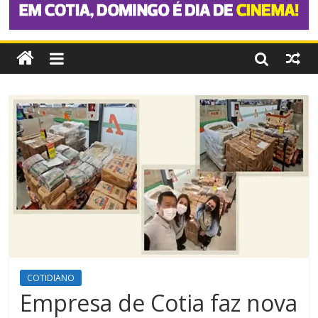
COTIDIANO
Empresa de Cotia faz nova