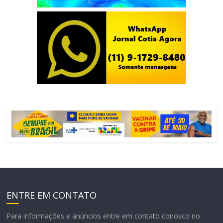
ENTRE EM CONTATO
Para informações e anúncios entre em contato conosco no