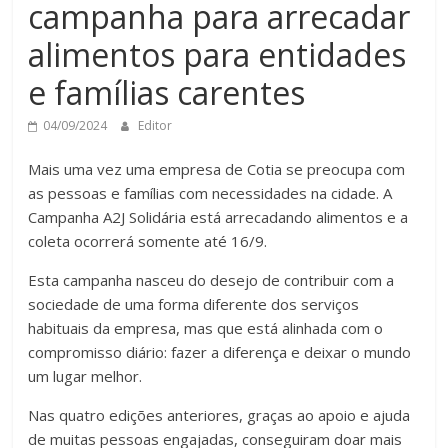
campanha para arrecadar
alimentos para entidades
e famílias carentes
04/09/2024
Editor
Mais uma vez uma empresa de Cotia se preocupa com
as pessoas e famílias com necessidades na cidade. A
Campanha A2J Solidária está arrecadando alimentos e a
coleta ocorrerá somente até 16/9.
Esta campanha nasceu do desejo de contribuir com a
sociedade de uma forma diferente dos serviços
habituais da empresa, mas que está alinhada com o
compromisso diário: fazer a diferença e deixar o mundo
um lugar melhor.
Nas quatro edições anteriores, graças ao apoio e ajuda
de muitas pessoas engajadas, conseguiram doar mais