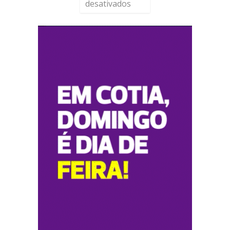
desativados