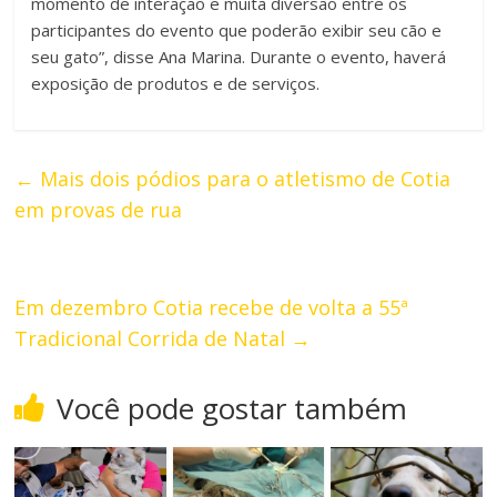
momento de interação e muita diversão entre os
participantes do evento que poderão exibir seu cão e
seu gato”, disse Ana Marina. Durante o evento, haverá
exposição de produtos e de serviços.
←
Mais dois pódios para o atletismo de Cotia
em provas de rua
Em dezembro Cotia recebe de volta a 55ª
Tradicional Corrida de Natal
→
Você pode gostar também