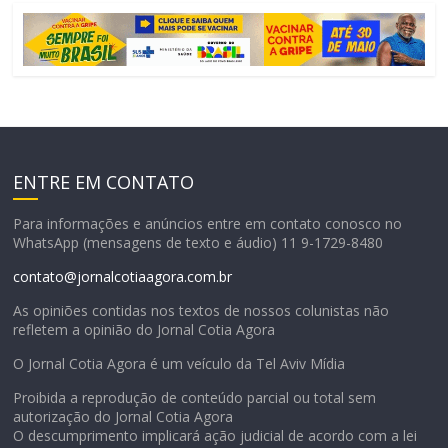
ENTRE EM CONTATO
Para informações e anúncios entre em contato conosco no
WhatsApp (mensagens de texto e áudio) 11 9-1729-8480
contato@jornalcotiaagora.com.br
As opiniões contidas nos textos de nossos colunistas não
refletem a opinião do Jornal Cotia Agora
O Jornal Cotia Agora é um veículo da Tel Aviv Mídia
Proibida a reprodução de conteúdo parcial ou total sem
autorização do Jornal Cotia Agora
O descumprimento implicará ação judicial de acordo com a lei