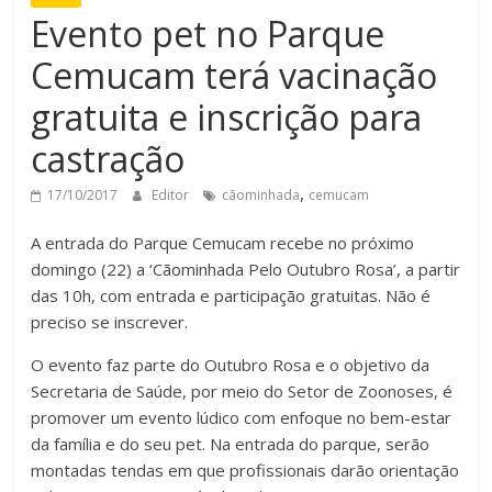
Evento pet no Parque
Cemucam terá vacinação
gratuita e inscrição para
castração
,
17/10/2017
Editor
cãominhada
cemucam
A entrada do Parque Cemucam recebe no próximo
domingo (22) a ‘Cãominhada Pelo Outubro Rosa’, a partir
das 10h, com entrada e participação gratuitas. Não é
preciso se inscrever.
O evento faz parte do Outubro Rosa e o objetivo da
Secretaria de Saúde, por meio do Setor de Zoonoses, é
promover um evento lúdico com enfoque no bem-estar
da família e do seu pet. Na entrada do parque, serão
montadas tendas em que profissionais darão orientação