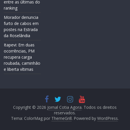
entre as últimas do
ranking
Morador denuncia
furto de cabos em
postes na Estrada
da Roselândia
Itapevi: Em duas
ocorrências, PM
recupera carga
roubada, caminhão
e liberta vítimas
Copyright © 2026
Jornal Cotia Agora
. Todos os direitos
reservados.
Tema: ColorMag por
ThemeGrill
. Powered by
WordPress
.