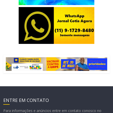
ENTRE EM CONTATO
Para informações e anúncios entre em contato conosco no