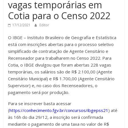
vagas temporárias em
Cotia para o Censo 2022
17/12/2021
Editor
O IBGE – Instituto Brasileiro de Geografia e Estatística
está com inscrições abertas para o processo seletivo
simplificado de contratação de Agente Censitário e
Recenseador para trabalharem no Censo 2022. Para
Cotia, o IBGE divulgou que foram abertas 228 vagas
temporárias, os salários são de R$ 2.100,00 (Agente
Censitário Municipal) e R$ 1.700,00 (Agente Censitário
Supervisor) e, no caso dos Recenseadores, o
pagamento será por produção.
Para se inscrever basta acessar
(
https://conhecimento.fgv.br/concursos/ibgepss21
) até
às 16h do dia 29/12, a inscrição será confirmada
mediante o pagamento de uma taxa no valor de R$