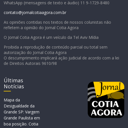
WhatsApp (mensagens de texto e áudio) 11 9-1729-8480
contato@jornalcotiaagora.com.br
As opiniões contidas nos textos de nossos colunistas não
refletem a opinião do Jornal Cotia Agora
O Jornal Cotia Agora é um veículo da Tel Aviv Mídia
Proibida a reprodução de conteúdo parcial ou total sem
autorização do Jornal Cotia Agora
O descumprimento implicará ação judicial de acordo com a lei
de Direitos Autorais 9610/98
Últimas
Notícias
Mapa da
Desigualdade da
Grande SP: Vargem
Grande Paulista em
boa posição. Cotia