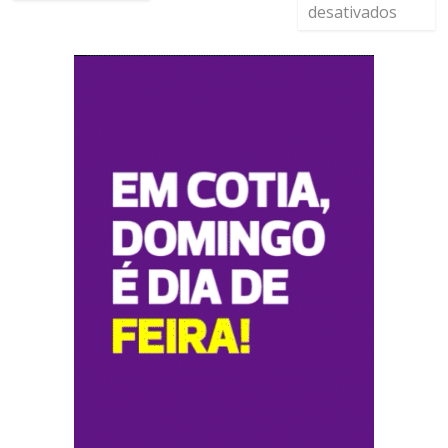
desativados