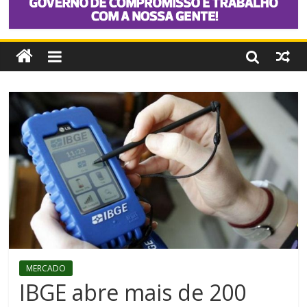
MERCADO
IBGE abre mais de 200