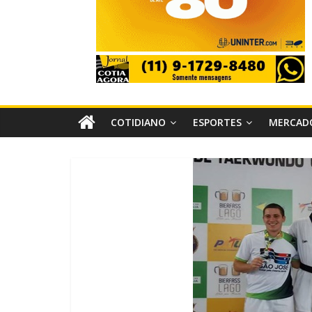
COTIDIANO
ESPORTES
MERCAD