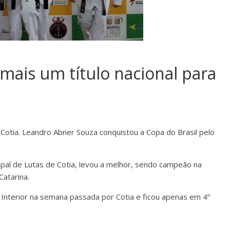
mais um título nacional para
Cotia. Leandro Abner Souza conquistou a Copa do Brasil pelo
ipal de Lutas de Cotia, levou a melhor, sendo campeão na
Catarina.
nterior na semana passada por Cotia e ficou apenas em 4º