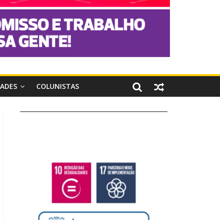
DADES
COLUNISTAS