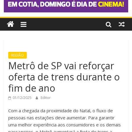
REGIÃO
Metrô de SP vai reforçar
oferta de trens durante o
fim de ano
01/12/2025
Editor
Com a chegada da proximidade do Natal, o fluxo de
pessoas nas estações deve aumentar. Para garantir
uma melhor experiência aos consumidores e os demais
passageiros, o Metrô aumentará a frota de trens a