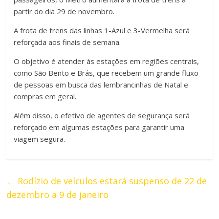
partir do dia 29 de novembro.
A frota de trens das linhas 1-Azul e 3-Vermelha será
reforçada aos finais de semana.
O objetivo é atender às estações em regiões centrais,
como São Bento e Brás, que recebem um grande fluxo
de pessoas em busca das lembrancinhas de Natal e
compras em geral.
Além disso, o efetivo de agentes de segurança será
reforçado em algumas estações para garantir uma
viagem segura.
←
Rodízio de veículos estará suspenso de 22 de
dezembro a 9 de janeiro