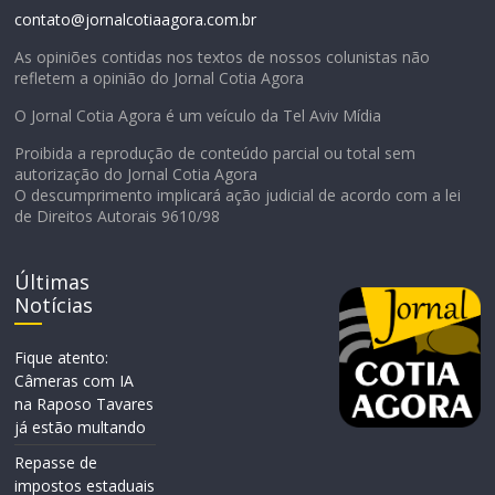
contato@jornalcotiaagora.com.br
As opiniões contidas nos textos de nossos colunistas não
refletem a opinião do Jornal Cotia Agora
O Jornal Cotia Agora é um veículo da Tel Aviv Mídia
Proibida a reprodução de conteúdo parcial ou total sem
autorização do Jornal Cotia Agora
O descumprimento implicará ação judicial de acordo com a lei
de Direitos Autorais 9610/98
Últimas
Notícias
Fique atento:
Câmeras com IA
na Raposo Tavares
já estão multando
Repasse de
impostos estaduais