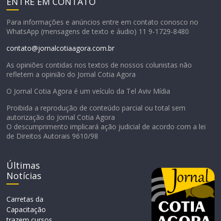
ENTRE EM CONTATO
Para informações e anúncios entre em contato conosco no
WhatsApp (mensagens de texto e áudio) 11 9-1729-8480
contato@jornalcotiaagora.com.br
As opiniões contidas nos textos de nossos colunistas não
refletem a opinião do Jornal Cotia Agora
O Jornal Cotia Agora é um veículo da Tel Aviv Mídia
Proibida a reprodução de conteúdo parcial ou total sem
autorização do Jornal Cotia Agora
O descumprimento implicará ação judicial de acordo com a lei
de Direitos Autorais 9610/98
Últimas
Notícias
Carretas da
Capacitação
trazem cursos