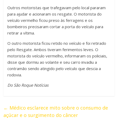
Outros motoristas que trafegavam pelo local pararam
para ajudar e acionaram os resgate. O motorista do
veículo vermelho ficou preso às ferragens e os
bombeiros precisaram cortar a porta do veículo para
retirar a vítima.
O outro motorista ficou retido no veículo e foi retirado
pelo Resgate. Ambos tiveram ferimentos leves. O
motorista do veículo vermelho, informaram os policiais,
disse que dormiu ao volante e seu carro invadiu a
contramão sendo atingido pelo veículo que descia a
rodovia.
Do São Roque Notícias
←
Médico esclarece mito sobre o consumo de
açúcar e o surgimento do câncer