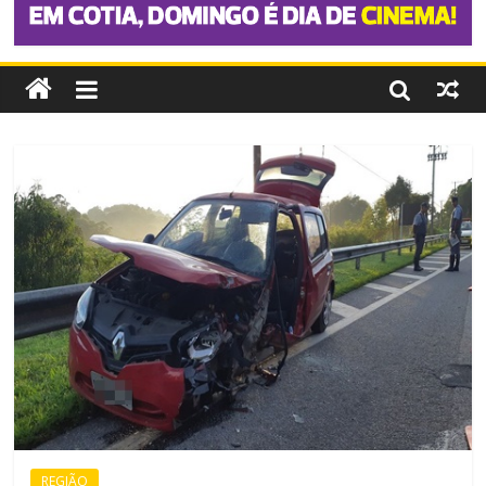
REGIÃO