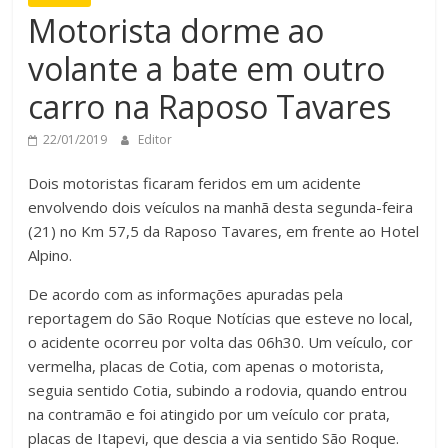
Motorista dorme ao
volante a bate em outro
carro na Raposo Tavares
22/01/2019
Editor
Dois motoristas ficaram feridos em um acidente
envolvendo dois veículos na manhã desta segunda-feira
(21) no Km 57,5 da Raposo Tavares, em frente ao Hotel
Alpino.
De acordo com as informações apuradas pela
reportagem do São Roque Notícias que esteve no local,
o acidente ocorreu por volta das 06h30. Um veículo, cor
vermelha, placas de Cotia, com apenas o motorista,
seguia sentido Cotia, subindo a rodovia, quando entrou
na contramão e foi atingido por um veículo cor prata,
placas de Itapevi, que descia a via sentido São Roque.