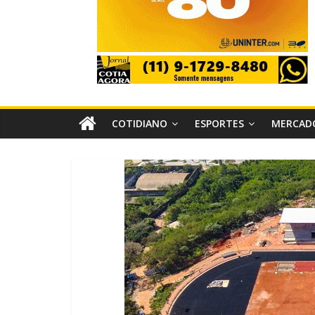
COTIDIANO
ESPORTES
MERCAD