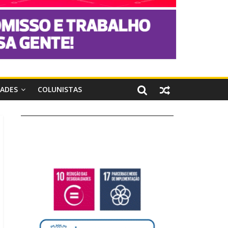
DADES
COLUNISTAS