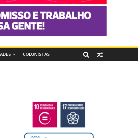
DADES
COLUNISTAS