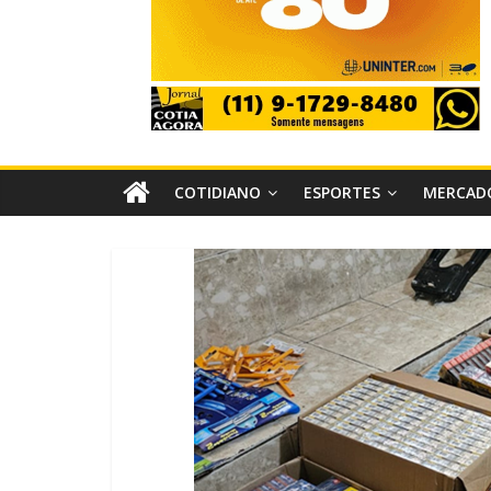
COTIDIANO
ESPORTES
MERCAD