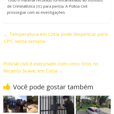
de Criminalística (IC) para perícia. A Polícia Civil
prossegue com as investigações.
←
Temperatura em Cotia pode despencar para
13°C nesta semana
Policial civil é executado com cinco tiros no
Recanto Suave, em Cotia
→
Você pode gostar também