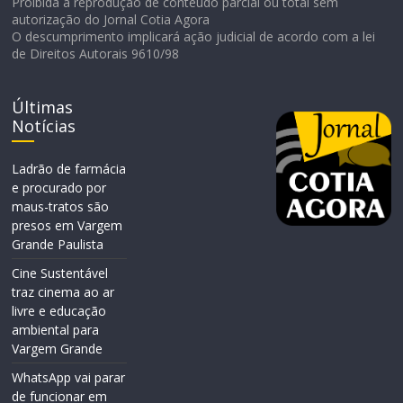
Proibida a reprodução de conteúdo parcial ou total sem
autorização do Jornal Cotia Agora
O descumprimento implicará ação judicial de acordo com a lei
de Direitos Autorais 9610/98
Últimas
Notícias
Ladrão de farmácia
e procurado por
maus-tratos são
presos em Vargem
Grande Paulista
Cine Sustentável
traz cinema ao ar
livre e educação
ambiental para
Vargem Grande
WhatsApp vai parar
de funcionar em