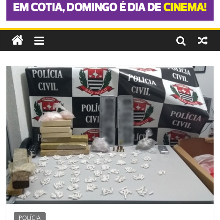
POLÍCIA