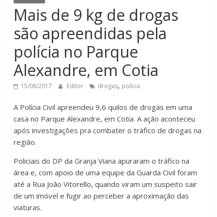
Mais de 9 kg de drogas
são apreendidas pela
polícia no Parque
Alexandre, em Cotia
,
15/08/2017
Editor
drogas
polícia
A Polícia Civil apreendeu 9,6 quilos de drogas em uma
casa no Parque Alexandre, em Cotia. A ação aconteceu
após investigações pra combater o tráfico de drogas na
região.
Policiais do DP da Granja Viana apuraram o tráfico na
área e, com apoio de uma equipe da Guarda Civil foram
até a Rua João Vitorello, quando viram um suspeito sair
de um imóvel e fugir ao perceber a aproximação das
viaturas.