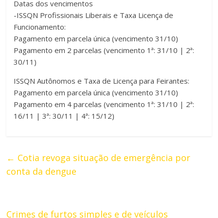
Datas dos vencimentos
-ISSQN Profissionais Liberais e Taxa Licença de
Funcionamento:
Pagamento em parcela única (vencimento 31/10)
Pagamento em 2 parcelas (vencimento 1ª: 31/10 | 2ª:
30/11)
ISSQN Autônomos e Taxa de Licença para Feirantes:
Pagamento em parcela única (vencimento 31/10)
Pagamento em 4 parcelas (vencimento 1ª: 31/10 | 2ª:
16/11 | 3ª: 30/11 | 4ª: 15/12)
←
Cotia revoga situação de emergência por
conta da dengue
Crimes de furtos simples e de veículos