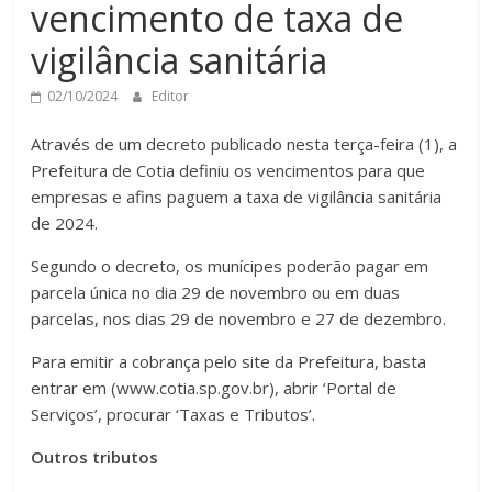
vencimento de taxa de
vigilância sanitária
02/10/2024
Editor
Através de um decreto publicado nesta terça-feira (1), a
Prefeitura de Cotia definiu os vencimentos para que
empresas e afins paguem a taxa de vigilância sanitária
de 2024.
Segundo o decreto, os munícipes poderão pagar em
parcela única no dia 29 de novembro ou em duas
parcelas, nos dias 29 de novembro e 27 de dezembro.
Para emitir a cobrança pelo site da Prefeitura, basta
entrar em (www.cotia.sp.gov.br), abrir ‘Portal de
Serviços’, procurar ‘Taxas e Tributos’.
Outros tributos