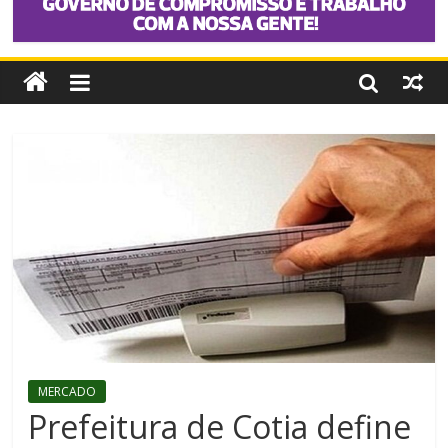
MERCADO
Prefeitura de Cotia define