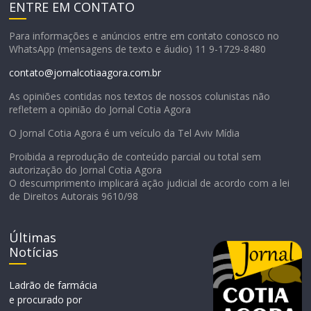
ENTRE EM CONTATO
Para informações e anúncios entre em contato conosco no
WhatsApp (mensagens de texto e áudio) 11 9-1729-8480
contato@jornalcotiaagora.com.br
As opiniões contidas nos textos de nossos colunistas não
refletem a opinião do Jornal Cotia Agora
O Jornal Cotia Agora é um veículo da Tel Aviv Mídia
Proibida a reprodução de conteúdo parcial ou total sem
autorização do Jornal Cotia Agora
O descumprimento implicará ação judicial de acordo com a lei
de Direitos Autorais 9610/98
Últimas
Notícias
Ladrão de farmácia
e procurado por