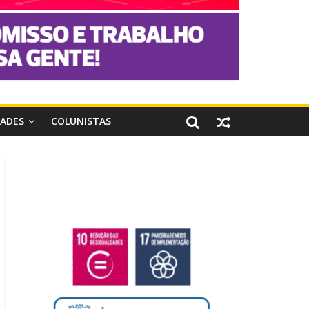
DADES
COLUNISTAS