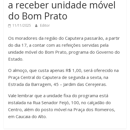
a receber unidade móvel
do Bom Prato
11/11/2025
Editor
Os moradores da região do Caputera passarão, a partir
do dia 17, a contar com as refeições servidas pela
unidade móvel do Bom Prato, programa do Governo do
Estado.
O almoço, que custa apenas R$ 1,00, será oferecido na
Praça Central do Caputera de segunda a sexta, na
Estrada da Barragem, 45 – Jardim das Cerejeiras.
Vale lembrar que a unidade fixa do programa está
instalada na Rua Senador Feijó, 100, no calçadão do
Centro, além do posto móvel na Praça dos Romeiros,
em Caucaia do Alto.