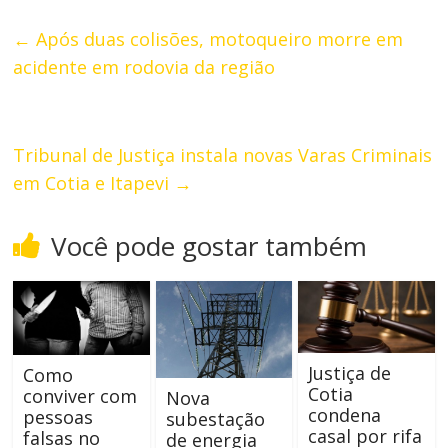
←
Após duas colisões, motoqueiro morre em
acidente em rodovia da região
Tribunal de Justiça instala novas Varas Criminais
em Cotia e Itapevi
→
Você pode gostar também
Justiça de
Como
Cotia
conviver com
Nova
condena
pessoas
subestação
casal por rifa
falsas no
de energia