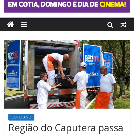
COTIDIANO
Região do Caputera passa