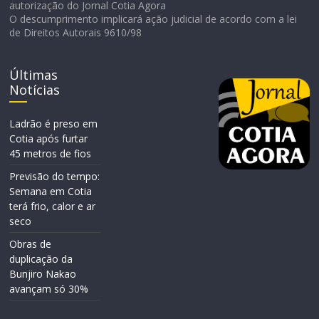
autorização do Jornal Cotia Agora
O descumprimento implicará ação judicial de acordo com a lei
de Direitos Autorais 9610/98
Últimas
Notícias
Ladrão é preso em
Cotia após furtar
45 metros de fios
Previsão do tempo:
Semana em Cotia
terá frio, calor e ar
seco
Obras de
duplicação da
Bunjiro Nakao
avançam só 30%