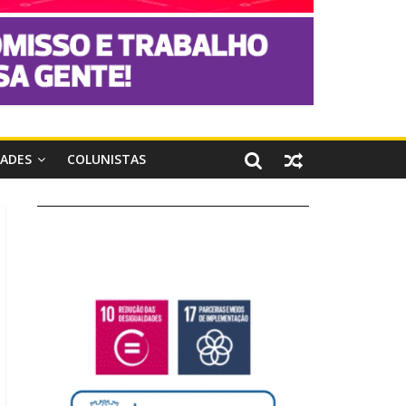
DADES
COLUNISTAS