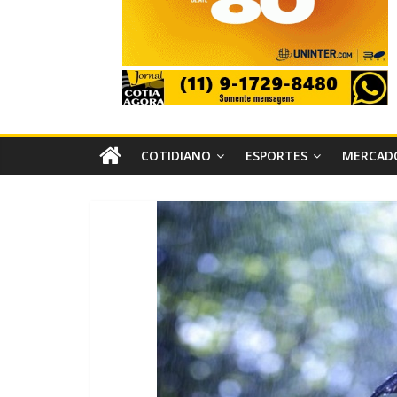
COTIDIANO
ESPORTES
MERCAD