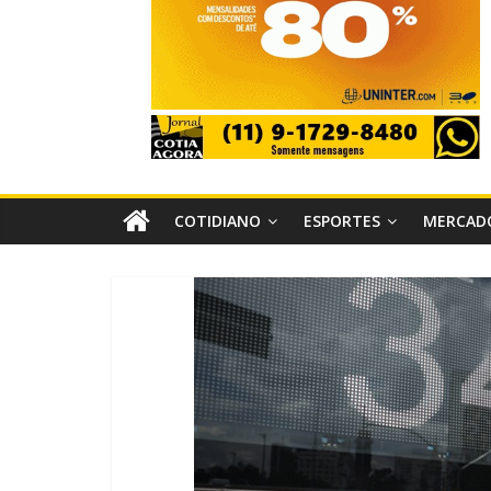
COTIDIANO
ESPORTES
MERCAD