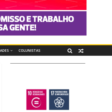
DADES
COLUNISTAS