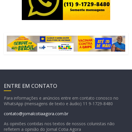
ENTRE EM CONTATO
Para informações e anúncios entre em contato conosco no
WhatsApp (mensagens de texto e áudio) 11 9-1729-8480
contato@jornalcotiaagora.com.br
As opiniões contidas nos textos de nossos colunistas não
refletem a opinião do Jornal Cotia Agora