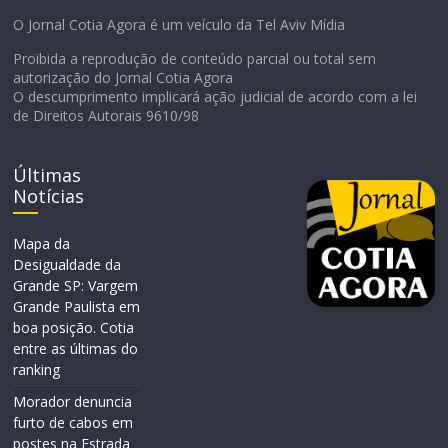
O Jornal Cotia Agora é um veículo da Tel Aviv Mídia
Proibida a reprodução de conteúdo parcial ou total sem
autorização do Jornal Cotia Agora
O descumprimento implicará ação judicial de acordo com a lei
de Direitos Autorais 9610/98
Últimas
Notícias
Mapa da
Desigualdade da
Grande SP: Vargem
Grande Paulista em
boa posição. Cotia
entre as últimas do
ranking
Morador denuncia
furto de cabos em
postes na Estrada