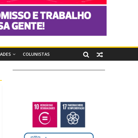
DADES
COLUNISTAS