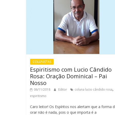
COLUNISTAS
Espiritismo com Lucio Cândido
Rosa: Oração Dominical – Pai
Nosso
,
06/11/2018
Editor
coluna lucio cândido rosa
espiritismo
Caro leitor! Os Espíritos nos alertam que a forma 
orar não é nada, pois o que importa é a