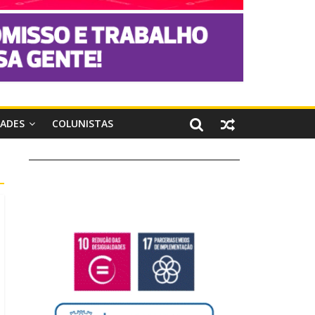
DADES
COLUNISTAS