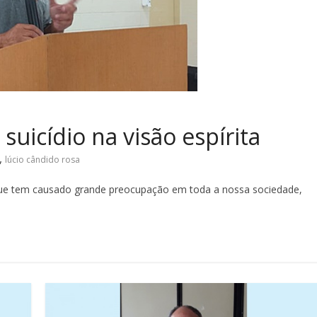
suicídio na visão espírita
,
lúcio cândido rosa
que tem causado grande preocupação em toda a nossa sociedade,