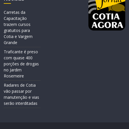
Carretas da
Capacitação
trazem cursos
gratuitos para
Cotia e Vargem
Grande
Traficante é preso
com quase 400
porções de drogas
no Jardim
Rosemeire
Radares de Cotia
vão passar por
manutenção e vias
serão interditadas