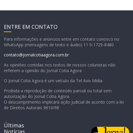
ENTRE EM CONTATO
Para informações e anúncios entre em contato conosco no
WhatsApp (mensagens de texto e áudio) 11 9-1729-8480
contato@jornalcotiaagora.com.br
As opiniões contidas nos textos de nossos colunistas não
refletem a opinião do Jornal Cotia Agora
O Jornal Cotia Agora é um veículo da Tel Aviv Mídia
Proibida a reprodução de conteúdo parcial ou total sem
autorização do Jornal Cotia Agora
O descumprimento implicará ação judicial de acordo com a lei
de Direitos Autorais 9610/98
Últimas
Notícias