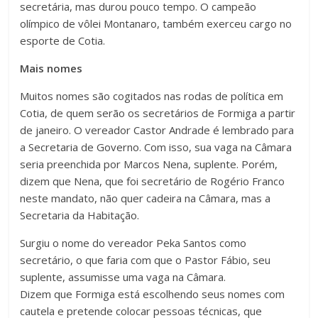
secretária, mas durou pouco tempo. O campeão
olímpico de vôlei Montanaro, também exerceu cargo no
esporte de Cotia.
Mais nomes
Muitos nomes são cogitados nas rodas de política em
Cotia, de quem serão os secretários de Formiga a partir
de janeiro. O vereador Castor Andrade é lembrado para
a Secretaria de Governo. Com isso, sua vaga na Câmara
seria preenchida por Marcos Nena, suplente. Porém,
dizem que Nena, que foi secretário de Rogério Franco
neste mandato, não quer cadeira na Câmara, mas a
Secretaria da Habitação.
Surgiu o nome do vereador Peka Santos como
secretário, o que faria com que o Pastor Fábio, seu
suplente, assumisse uma vaga na Câmara.
Dizem que Formiga está escolhendo seus nomes com
cautela e pretende colocar pessoas técnicas, que