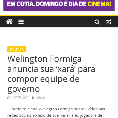
POLÍTICA
Welington Formiga
anuncia sua ‘xará’ para
compor equipe de
governo
17/10/2024
Editor
O prefeito eleito Welington Formiga postou vídeo nas
redes sociais ao lado de sua ‘xará’, a ex jogadora de