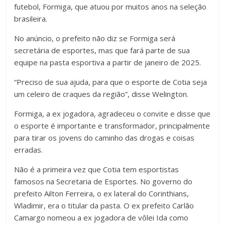
futebol, Formiga, que atuou por muitos anos na seleção
brasileira.
No anúncio, o prefeito não diz se Formiga será
secretária de esportes, mas que fará parte de sua
equipe na pasta esportiva a partir de janeiro de 2025.
“Preciso de sua ajuda, para que o esporte de Cotia seja
um celeiro de craques da região”, disse Welington.
Formiga, a ex jogadora, agradeceu o convite e disse que
o esporte é importante e transformador, principalmente
para tirar os jovens do caminho das drogas e coisas
erradas.
Não é a primeira vez que Cotia tem esportistas
famosos na Secretaria de Esportes. No governo do
prefeito Ailton Ferreira, o ex lateral do Corinthians,
Wladimir, era o titular da pasta. O ex prefeito Carlão
Camargo nomeou a ex jogadora de vôlei Ida como