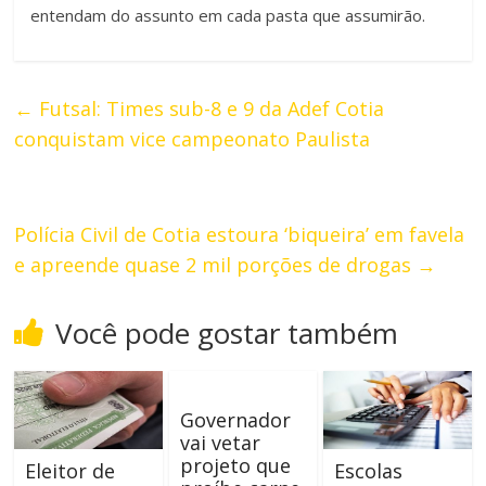
entendam do assunto em cada pasta que assumirão.
←
Futsal: Times sub-8 e 9 da Adef Cotia
conquistam vice campeonato Paulista
Polícia Civil de Cotia estoura ‘biqueira’ em favela
e apreende quase 2 mil porções de drogas
→
Você pode gostar também
Governador
vai vetar
projeto que
Eleitor de
Escolas