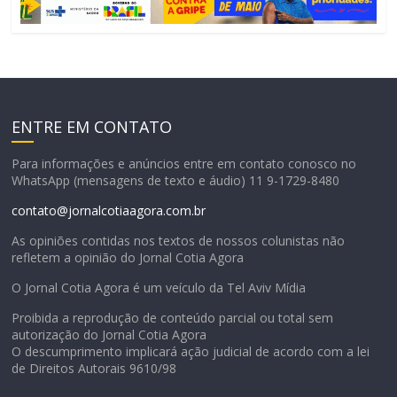
ENTRE EM CONTATO
Para informações e anúncios entre em contato conosco no
WhatsApp (mensagens de texto e áudio) 11 9-1729-8480
contato@jornalcotiaagora.com.br
As opiniões contidas nos textos de nossos colunistas não
refletem a opinião do Jornal Cotia Agora
O Jornal Cotia Agora é um veículo da Tel Aviv Mídia
Proibida a reprodução de conteúdo parcial ou total sem
autorização do Jornal Cotia Agora
O descumprimento implicará ação judicial de acordo com a lei
de Direitos Autorais 9610/98