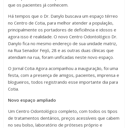
que os pacientes já conhecem.
Há tempos que o Dr. Danylo buscava um espaço térreo
no Centro de Cotia, para melhor atender a população,
principalmente os portadores de deficiência e idosos e
agora isso é realidade. O novo Centro Odontológico Dr.
Danylo fica no mesmo endereço de sua unidade matriz,
na Rua Senador Feijó, 28 e as outras duas clínicas que
atendiam na rua, foram unificadas neste novo espaço.
O Jornal Cotia Agora acompanhou a inauguração, foi uma
festa, com a presença de amigos, pacientes, imprensa e
blogueiros, todos registrando esse importante dia para
Cotia.
Novo espaço ampliado
Um Centro Odontológico completo, com todos os tipos
de tratamentos dentários, preços acessíveis que cabem
no seu bolso, laboratório de próteses próprio e