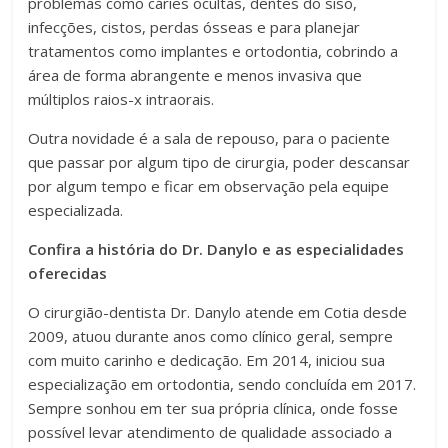
problemas como cáries ocultas, dentes do siso,
infecções, cistos, perdas ósseas e para planejar
tratamentos como implantes e ortodontia, cobrindo a
área de forma abrangente e menos invasiva que
múltiplos raios-x intraorais.
Outra novidade é a sala de repouso, para o paciente
que passar por algum tipo de cirurgia, poder descansar
por algum tempo e ficar em observação pela equipe
especializada.
Confira a história do Dr. Danylo e as especialidades
oferecidas
O cirurgião-dentista Dr. Danylo atende em Cotia desde
2009, atuou durante anos como clínico geral, sempre
com muito carinho e dedicação. Em 2014, iniciou sua
especialização em ortodontia, sendo concluída em 2017.
Sempre sonhou em ter sua própria clínica, onde fosse
possível levar atendimento de qualidade associado a