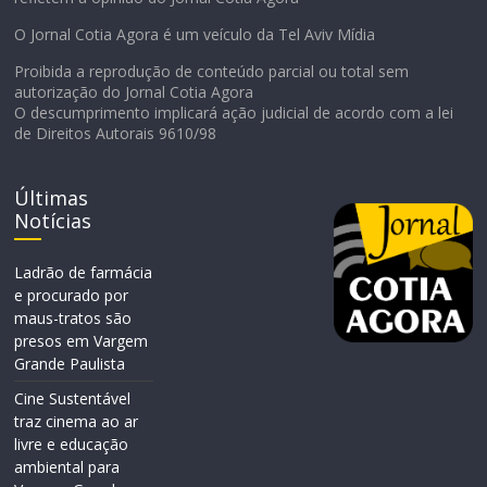
O Jornal Cotia Agora é um veículo da Tel Aviv Mídia
Proibida a reprodução de conteúdo parcial ou total sem
autorização do Jornal Cotia Agora
O descumprimento implicará ação judicial de acordo com a lei
de Direitos Autorais 9610/98
Últimas
Notícias
Ladrão de farmácia
e procurado por
maus-tratos são
presos em Vargem
Grande Paulista
Cine Sustentável
traz cinema ao ar
livre e educação
ambiental para