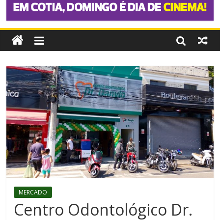
MERCADO
Centro Odontológico Dr.