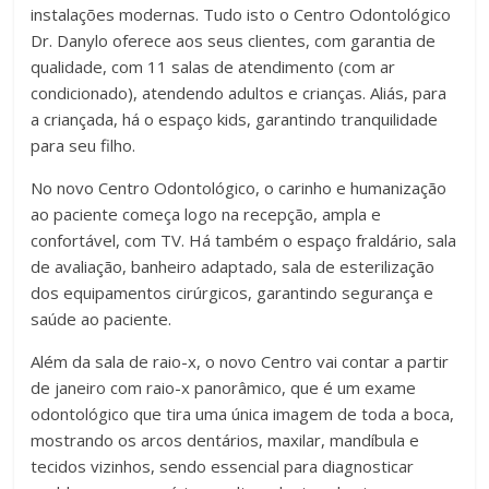
instalações modernas. Tudo isto o Centro Odontológico
Dr. Danylo oferece aos seus clientes, com garantia de
qualidade, com 11 salas de atendimento (com ar
condicionado), atendendo adultos e crianças. Aliás, para
a criançada, há o espaço kids, garantindo tranquilidade
para seu filho.
No novo Centro Odontológico, o carinho e humanização
ao paciente começa logo na recepção, ampla e
confortável, com TV. Há também o espaço fraldário, sala
de avaliação, banheiro adaptado, sala de esterilização
dos equipamentos cirúrgicos, garantindo segurança e
saúde ao paciente.
Além da sala de raio-x, o novo Centro vai contar a partir
de janeiro com raio-x panorâmico, que é um exame
odontológico que tira uma única imagem de toda a boca,
mostrando os arcos dentários, maxilar, mandíbula e
tecidos vizinhos, sendo essencial para diagnosticar