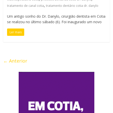
,
tratamento de canal cotia
tratamento dentário cotia dr. danylo
Um antigo sonho do Dr. Danylo, cirurgião dentista em Cotia
se realizou no último sábado (6). Foi inaugurado um novo
Ler mais
← Anterior