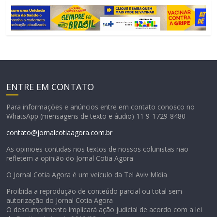
ENTRE EM CONTATO
Para informações e anúncios entre em contato conosco no
WhatsApp (mensagens de texto e áudio) 11 9-1729-8480
contato@jornalcotiaagora.com.br
As opiniões contidas nos textos de nossos colunistas não
refletem a opinião do Jornal Cotia Agora
O Jornal Cotia Agora é um veículo da Tel Aviv Mídia
Proibida a reprodução de conteúdo parcial ou total sem
autorização do Jornal Cotia Agora
O descumprimento implicará ação judicial de acordo com a lei