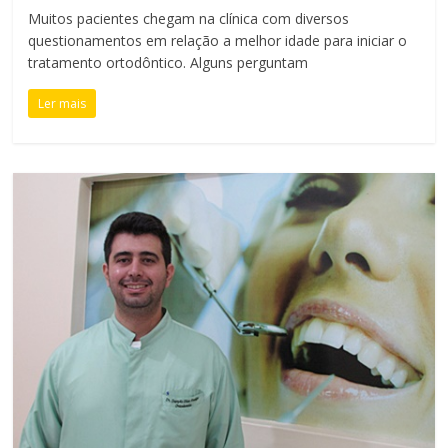
Muitos pacientes chegam na clínica com diversos
questionamentos em relação a melhor idade para iniciar o
tratamento ortodôntico. Alguns perguntam
Ler mais