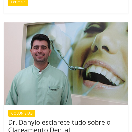
Ler mais
COLUNISTAS
Dr. Danylo esclarece tudo sobre o
Clareamento Dental