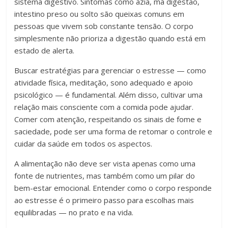
sistema digestivo. Sintomas como azia, má digestão,
intestino preso ou solto são queixas comuns em
pessoas que vivem sob constante tensão. O corpo
simplesmente não prioriza a digestão quando está em
estado de alerta.
Buscar estratégias para gerenciar o estresse — como
atividade física, meditação, sono adequado e apoio
psicológico — é fundamental. Além disso, cultivar uma
relação mais consciente com a comida pode ajudar.
Comer com atenção, respeitando os sinais de fome e
saciedade, pode ser uma forma de retomar o controle e
cuidar da saúde em todos os aspectos.
A alimentação não deve ser vista apenas como uma
fonte de nutrientes, mas também como um pilar do
bem-estar emocional. Entender como o corpo responde
ao estresse é o primeiro passo para escolhas mais
equilibradas — no prato e na vida.