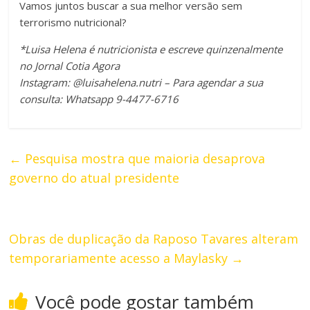
Vamos juntos buscar a sua melhor versão sem
terrorismo nutricional?
*Luisa Helena é nutricionista e escreve quinzenalmente
no Jornal Cotia Agora
Instagram: @luisahelena.nutri – Para agendar a sua
consulta: Whatsapp 9-4477-6716
←
Pesquisa mostra que maioria desaprova
governo do atual presidente
Obras de duplicação da Raposo Tavares alteram
temporariamente acesso a Maylasky
→
Você pode gostar também