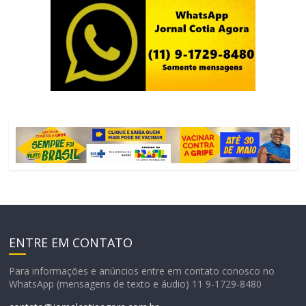
ENTRE EM CONTATO
Para informações e anúncios entre em contato conosco no
WhatsApp (mensagens de texto e áudio) 11 9-1729-8480