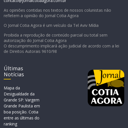
contato@jornalcotiaagora.com.br
As opiniões contidas nos textos de nossos colunistas não
refletem a opinião do Jornal Cotia Agora
O Jornal Cotia Agora é um veículo da Tel Aviv Mídia
Proibida a reprodução de conteúdo parcial ou total sem
autorização do Jornal Cotia Agora
O descumprimento implicará ação judicial de acordo com a lei
de Direitos Autorais 9610/98
Últimas
Notícias
Mapa da
Desigualdade da
Grande SP: Vargem
Grande Paulista em
boa posição. Cotia
entre as últimas do
ranking