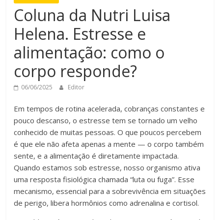
Coluna da Nutri Luisa
Helena. Estresse e
alimentação: como o
corpo responde?
06/06/2025
Editor
Em tempos de rotina acelerada, cobranças constantes e
pouco descanso, o estresse tem se tornado um velho
conhecido de muitas pessoas. O que poucos percebem
é que ele não afeta apenas a mente — o corpo também
sente, e a alimentação é diretamente impactada.
Quando estamos sob estresse, nosso organismo ativa
uma resposta fisiológica chamada “luta ou fuga”. Esse
mecanismo, essencial para a sobrevivência em situações
de perigo, libera hormônios como adrenalina e cortisol.