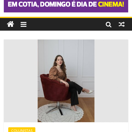
COLUNISTAS