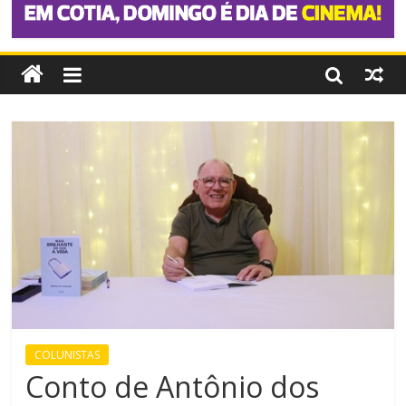
COLUNISTAS
Conto de Antônio dos