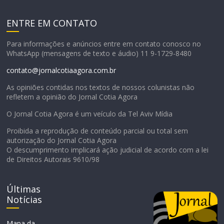
ENTRE EM CONTATO
Para informações e anúncios entre em contato conosco no
WhatsApp (mensagens de texto e áudio) 11 9-1729-8480
contato@jornalcotiaagora.com.br
As opiniões contidas nos textos de nossos colunistas não
refletem a opinião do Jornal Cotia Agora
O Jornal Cotia Agora é um veículo da Tel Aviv Mídia
Proibida a reprodução de conteúdo parcial ou total sem
autorização do Jornal Cotia Agora
O descumprimento implicará ação judicial de acordo com a lei
de Direitos Autorais 9610/98
Últimas
Notícias
Mapa da