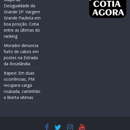
Desigualdade da
Grande SP: Vargem
Grande Paulista em
boa posição. Cotia
entre as últimas do
ranking
Morador denuncia
furto de cabos em
postes na Estrada
da Roselândia
Itapevi: Em duas
ocorrências, PM
recupera carga
roubada, caminhão
e liberta vítimas