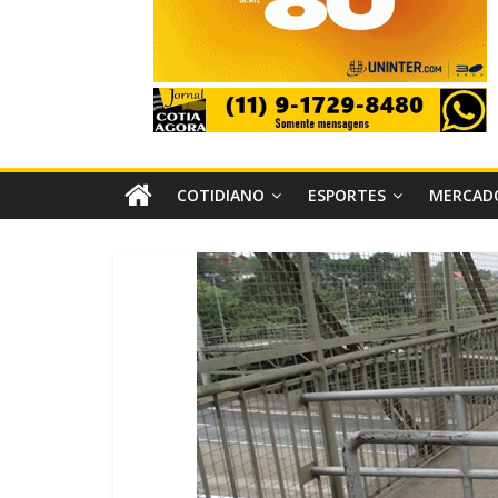
COTIDIANO
ESPORTES
MERCAD