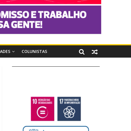
DADES
COLUNISTAS