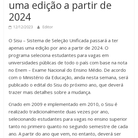
uma edição a partir de
2024
12/12/2023
Editor
O Sisu – Sistema de Seleção Unificada passará a ter
apenas uma edição por ano a partir de 2024. O
programa seleciona estudantes para vagas em
universidades públicas de todo o país com base na nota
no Enem – Exame Nacional do Ensino Médio. De acordo
com o Ministério da Educação, ainda nesta semana, será
publicado o edital do Sisu do próximo ano, que deverá
trazer mais detalhes sobre a mudança.
Criado em 2009 e implementado em 2010, o Sisu é
realizado tradicionalmente duas vezes por ano,
selecionando estudantes para vagas no ensino superior
tanto no primeiro quanto no segundo semestre de cada
ano. A partir do ano que vem, no entanto, deverá ser