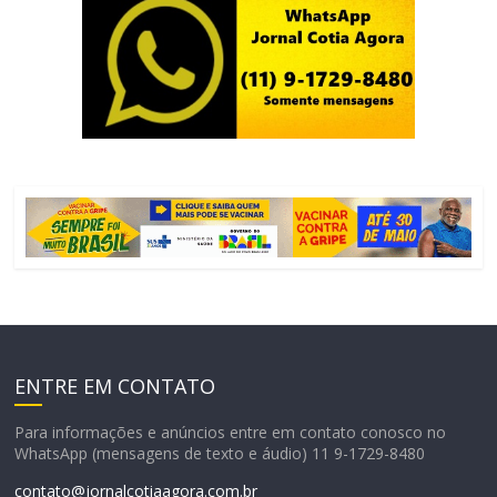
ENTRE EM CONTATO
Para informações e anúncios entre em contato conosco no
WhatsApp (mensagens de texto e áudio) 11 9-1729-8480
contato@jornalcotiaagora.com.br