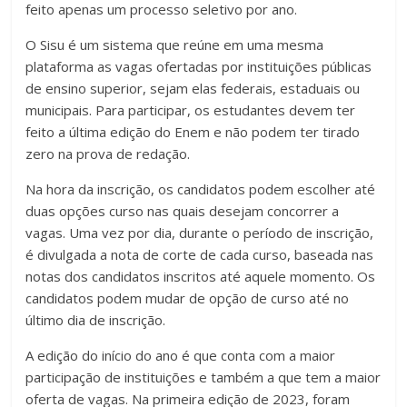
feito apenas um processo seletivo por ano.
O Sisu é um sistema que reúne em uma mesma
plataforma as vagas ofertadas por instituições públicas
de ensino superior, sejam elas federais, estaduais ou
municipais. Para participar, os estudantes devem ter
feito a última edição do Enem e não podem ter tirado
zero na prova de redação.
Na hora da inscrição, os candidatos podem escolher até
duas opções curso nas quais desejam concorrer a
vagas. Uma vez por dia, durante o período de inscrição,
é divulgada a nota de corte de cada curso, baseada nas
notas dos candidatos inscritos até aquele momento. Os
candidatos podem mudar de opção de curso até no
último dia de inscrição.
A edição do início do ano é que conta com a maior
participação de instituições e também a que tem a maior
oferta de vagas. Na primeira edição de 2023, foram