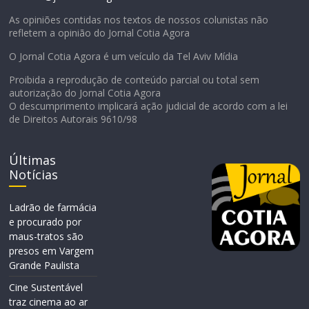
As opiniões contidas nos textos de nossos colunistas não
refletem a opinião do Jornal Cotia Agora
O Jornal Cotia Agora é um veículo da Tel Aviv Mídia
Proibida a reprodução de conteúdo parcial ou total sem
autorização do Jornal Cotia Agora
O descumprimento implicará ação judicial de acordo com a lei
de Direitos Autorais 9610/98
Últimas
Notícias
Ladrão de farmácia
e procurado por
maus-tratos são
presos em Vargem
Grande Paulista
Cine Sustentável
traz cinema ao ar