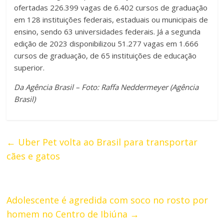
ofertadas 226.399 vagas de 6.402 cursos de graduação
em 128 instituições federais, estaduais ou municipais de
ensino, sendo 63 universidades federais. Já a segunda
edição de 2023 disponibilizou 51.277 vagas em 1.666
cursos de graduação, de 65 instituições de educação
superior.
Da Agência Brasil – Foto: Raffa Neddermeyer (Agência
Brasil)
←
Uber Pet volta ao Brasil para transportar
cães e gatos
Adolescente é agredida com soco no rosto por
homem no Centro de Ibiúna
→