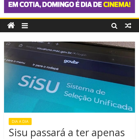
DIA A DIA
Sisu passará a ter apenas