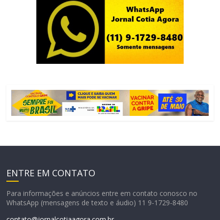
ENTRE EM CONTATO
Para informações e anúncios entre em contato conosco no
WhatsApp (mensagens de texto e áudio) 11 9-1729-8480
contato@jornalcotiaagora.com.br