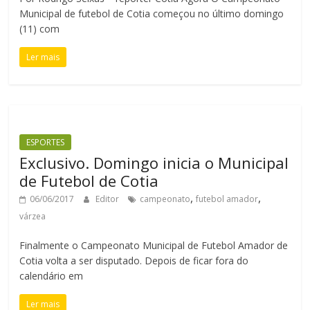
Municipal de futebol de Cotia começou no último domingo
(11) com
Ler mais
ESPORTES
Exclusivo. Domingo inicia o Municipal
de Futebol de Cotia
,
,
06/06/2017
Editor
campeonato
futebol amador
várzea
Finalmente o Campeonato Municipal de Futebol Amador de
Cotia volta a ser disputado. Depois de ficar fora do
calendário em
Ler mais