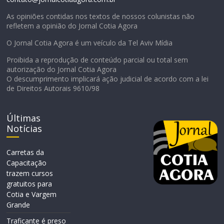
As opiniões contidas nos textos de nossos colunistas não
refletem a opinião do Jornal Cotia Agora
O Jornal Cotia Agora é um veículo da Tel Aviv Mídia
Proibida a reprodução de conteúdo parcial ou total sem
autorização do Jornal Cotia Agora
O descumprimento implicará ação judicial de acordo com a lei
de Direitos Autorais 9610/98
Últimas
Notícias
Carretas da
Capacitação
trazem cursos
gratuitos para
Cotia e Vargem
Grande
Traficante é preso