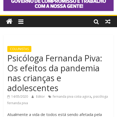
COLUNISTAS
Psicóloga Fernanda Piva:
Os efeitos da pandemia
nas crianças e
adolescentes
,
14/05/2020
Editor
fernanda piva cotia agora
psicóloga
fernanda piva
Atualmente a vida de todos está sendo afetada pela