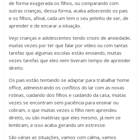
de forma exagerada os filhos, ou comparando com
outras crianças, dessa forma, acaba adoecendo os pais
e os filhos, afinal, cada um tem o seu jeitinho de ser, de
aprender e de encarar a situação.
Vejo crianças e adolescentes tendo crises de ansiedade,
muitas vezes por ter que falar por vídeo ou com tantas
tarefas que algumas escolas estão enviando, muitas
vezes tarefas que eles nem tiveram tempo de aprender
direito.
Os pais estão tentando se adaptar para trabalhar home
office, administrando os conflitos do lar com as novas
rotinas, cuidando dos filhos e cuidando da casa, muitas
vezes se encontram sem paciência para ensinar ou
cobram, o que muitas vezes o filho nem aprendeu
direito, ou são matérias que eles mesmo, já nem se
lembram, e isso acaba gerando um estresse.
São várias as situações, vamos com calma, vamos