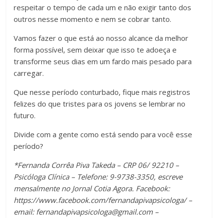
respeitar o tempo de cada um e não exigir tanto dos
outros nesse momento e nem se cobrar tanto.
Vamos fazer o que está ao nosso alcance da melhor
forma possível, sem deixar que isso te adoeça e
transforme seus dias em um fardo mais pesado para
carregar.
Que nesse período conturbado, fique mais registros
felizes do que tristes para os jovens se lembrar no
futuro.
Divide com a gente como está sendo para você esse
período?
*Fernanda Corrêa Piva Takeda – CRP 06/ 92210 –
Psicóloga Clínica – Telefone: 9-9738-3350, escreve
mensalmente no Jornal Cotia Agora. Facebook:
https://www.facebook.com/fernandapivapsicologa/ –
email:
fernandapivapsicologa@gmail.com
–