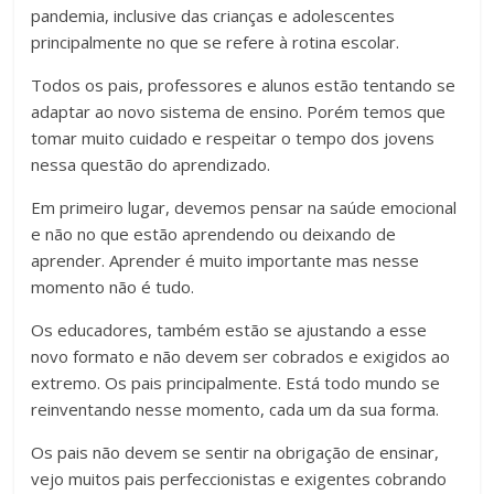
pandemia, inclusive das crianças e adolescentes
principalmente no que se refere à rotina escolar.
Todos os pais, professores e alunos estão tentando se
adaptar ao novo sistema de ensino. Porém temos que
tomar muito cuidado e respeitar o tempo dos jovens
nessa questão do aprendizado.
Em primeiro lugar, devemos pensar na saúde emocional
e não no que estão aprendendo ou deixando de
aprender. Aprender é muito importante mas nesse
momento não é tudo.
Os educadores, também estão se ajustando a esse
novo formato e não devem ser cobrados e exigidos ao
extremo. Os pais principalmente. Está todo mundo se
reinventando nesse momento, cada um da sua forma.
Os pais não devem se sentir na obrigação de ensinar,
vejo muitos pais perfeccionistas e exigentes cobrando