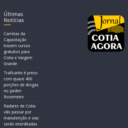
Últimas
Notícias
Carretas da
Capacitação
trazem cursos
gratuitos para
Cotia e Vargem
Grande
Traficante é preso
com quase 400
porções de drogas
no Jardim
Rosemeire
Radares de Cotia
vão passar por
manutenção e vias
serão interditadas