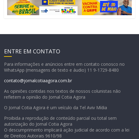
ENTRE EM CONTATO
Para informações e anúncios entre em contato conosco no
WhatsApp (mensagens de texto e áudio) 11 9-1729-8480
contato@jornalcotiaagora.com.br
As opiniões contidas nos textos de nossos colunistas não
refletem a opinião do Jornal Cotia Agora
O Jornal Cotia Agora é um veículo da Tel Aviv Mídia
Proibida a reprodução de conteúdo parcial ou total sem
autorização do Jornal Cotia Agora
O descumprimento implicará ação judicial de acordo com a lei
de Direitos Autorais 9610/98