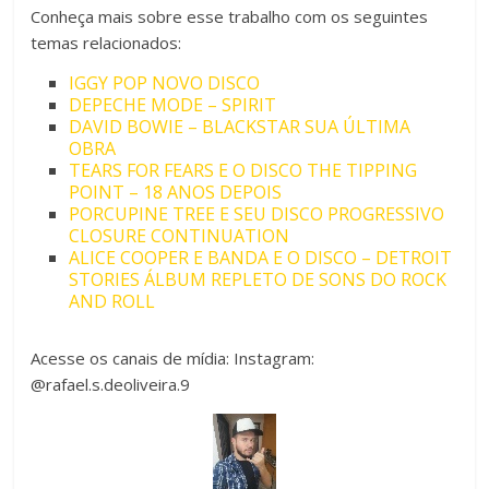
Conheça mais sobre esse trabalho com os seguintes
temas relacionados:
IGGY POP NOVO DISCO
DEPECHE MODE – SPIRIT
DAVID BOWIE – BLACKSTAR SUA ÚLTIMA
OBRA
TEARS FOR FEARS E O DISCO THE TIPPING
POINT – 18 ANOS DEPOIS
PORCUPINE TREE E SEU DISCO PROGRESSIVO
CLOSURE CONTINUATION
ALICE COOPER E BANDA E O DISCO – DETROIT
STORIES ÁLBUM REPLETO DE SONS DO ROCK
AND ROLL
Acesse os canais de mídia: Instagram:
@rafael.s.deoliveira.9