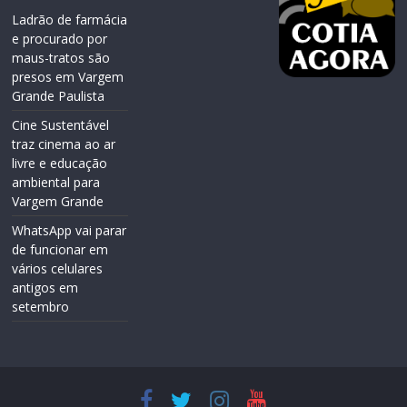
Ladrão de farmácia
e procurado por
maus-tratos são
presos em Vargem
Grande Paulista
Cine Sustentável
traz cinema ao ar
livre e educação
ambiental para
Vargem Grande
WhatsApp vai parar
de funcionar em
vários celulares
antigos em
setembro