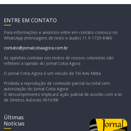
ENTRE EM CONTATO
Para informações e anúncios entre em contato conosco no
WhatsApp (mensagens de texto e áudio) 11 9-1729-8480
contato@jornalcotiaagora.com.br
As opiniões contidas nos textos de nossos colunistas não
refletem a opinião do Jornal Cotia Agora
O Jornal Cotia Agora é um veículo da Tel Aviv Mídia
Proibida a reprodução de conteúdo parcial ou total sem
autorização do Jornal Cotia Agora
O descumprimento implicará ação judicial de acordo com a lei
de Direitos Autorais 9610/98
Últimas
Notícias