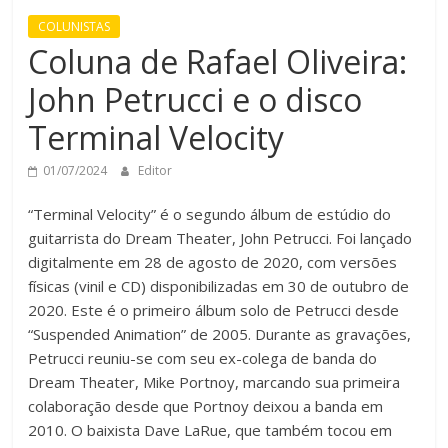
COLUNISTAS
Coluna de Rafael Oliveira:
John Petrucci e o disco
Terminal Velocity
01/07/2024
Editor
“Terminal Velocity” é o segundo álbum de estúdio do
guitarrista do Dream Theater, John Petrucci. Foi lançado
digitalmente em 28 de agosto de 2020, com versões
físicas (vinil e CD) disponibilizadas em 30 de outubro de
2020. Este é o primeiro álbum solo de Petrucci desde
“Suspended Animation” de 2005. Durante as gravações,
Petrucci reuniu-se com seu ex-colega de banda do
Dream Theater, Mike Portnoy, marcando sua primeira
colaboração desde que Portnoy deixou a banda em
2010. O baixista Dave LaRue, que também tocou em